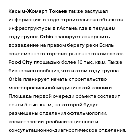
Касым-Жомарт Токаев
также заслушал
информацию о ходе строительства объектов
инфраструктуры в г.Астана, где в текущем
году группа
Orbis
планирует завершить
возведение на правом берегу реки Есиль
современного торгово-рыночного комплекса
Food City
площадью более 16 тыс. кв.м. Также
бизнесмен сообщил, что в этом году группа
Orbis
планирует начать строительство
многопрофильной медицинской клиники.
Площадь первой очереди объекта составит
почти 5 тыс. кв. м., на которой будут
размещены отделения офтальмологии,
косметологии, реабилитационное и
консультационно-диагностическое отделения.