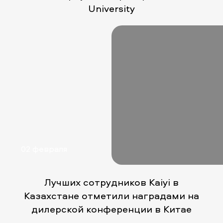
University
02 февраля
Лучших сотрудников Kaiyi в
Казахстане отметили наградами на
дилерской конференции в Китае