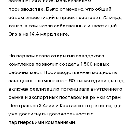
соглашения о 100% мелкоузловом
производстве. Было отмечено, что общий
объем инвестиций в проект составит 72 млрд
тенге, в том числе собственных инвестиций
Orbis
на 14,4 млрд тенге.
На первом этапе открытие заводского
комплекса позволит создать 1 500 новых
рабочих мест. Производственная мощность
заводского комплекса – 80 тысяч единиц в год,
включая реализацию потенциала внутреннего
рынка и экспортных поставок на рынки стран
Центральной Азии и Кавказского региона, где
уже достигнуты договоренности с
партнерскими компаниями.