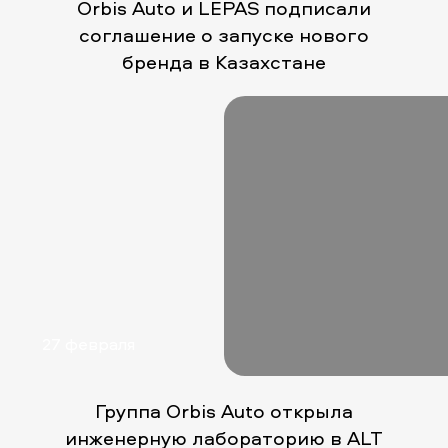
Orbis Auto и LEPAS подписали
соглашение о запуске нового
бренда в Казахстане
27 февраля
Группа Orbis Auto открыла
инженерную лабораторию в ALT