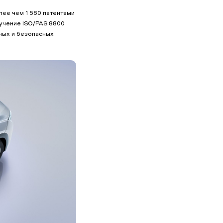
лее чем 1 560 патентами
учение ISO/PAS 8800
ных и безопасных