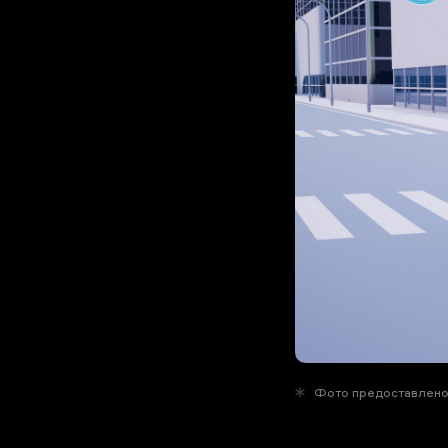
Фото предоставлено 