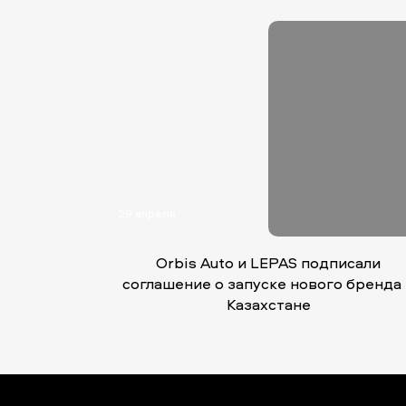
29 апреля
Orbis Auto и LEPAS подписали
соглашение о запуске нового бренда
Казахстане